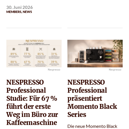
30. Juni 2026
MEMBERS
,
NEWS
Nespresso
Nespresso
NESPRESSO
NESPRESSO
Professional
Professional
Studie: Für 67 %
präsentiert
führt der erste
Momento Black
Weg im Büro zur
Series
Kaffeemaschine
Die neue Momento Black