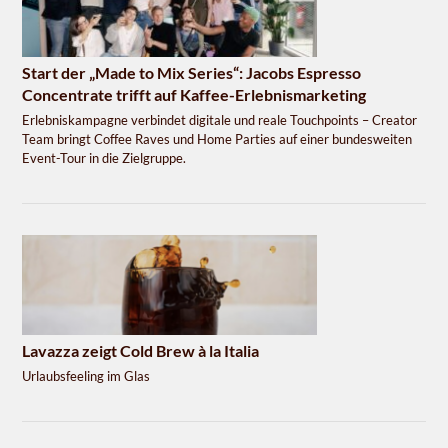
Start der „Made to Mix Series“: Jacobs Espresso
Concentrate trifft auf Kaffee-Erlebnismarketing
Erlebniskampagne verbindet digitale und reale Touchpoints – Creator
Team bringt Coffee Raves und Home Parties auf einer bundesweiten
Event-Tour in die Zielgruppe.
Lavazza zeigt Cold Brew à la Italia
Urlaubsfeeling im Glas