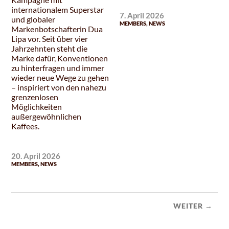
internationalem Superstar
7. April 2026
und globaler
MEMBERS
,
NEWS
Markenbotschafterin Dua
Lipa vor. Seit über vier
Jahrzehnten steht die
Marke dafür, Konventionen
zu hinterfragen und immer
wieder neue Wege zu gehen
– inspiriert von den nahezu
grenzenlosen
Möglichkeiten
außergewöhnlichen
Kaffees.
20. April 2026
MEMBERS
,
NEWS
WEITER →