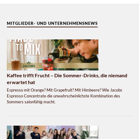
MITGLIEDER- UND UNTERNEHMENSNEWS
Kaffee trifft Frucht – Die Sommer-Drinks, die niemand
erwartet hat
Espresso mit Orange? Mit Grapefruit? Mit Himbeere? Wie Jacobs
Espresso Concentrate die unwahrscheinlichste Kombination des
Sommers salonfähig macht.